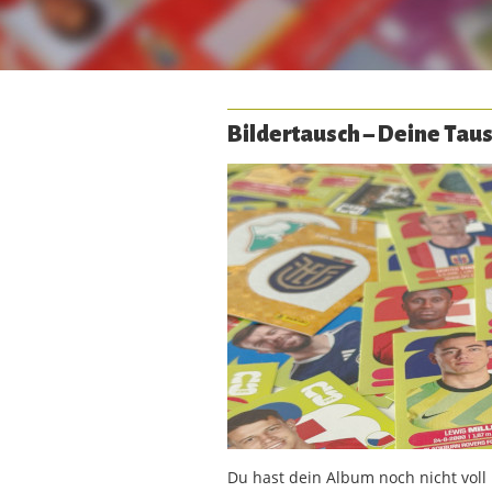
Bildertausch – Deine Ta
Du hast dein Album noch nicht vol