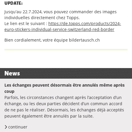
UPDATE:
Jusqu'au 22.7.2024, vous pouvez commander des images
individuelles directement chez Topps.
Le lien est le suivant :
https://de.topps.com/products/2024-
euro-stickers-individual-service-switzerland-red-border
Bien cordialement, votre équipe bildertausch.ch
News
Les échanges peuvent désormais être annulés même après
coup
Parfois, les circonstances changent après l’acceptation d’un
échange, ou les deux parties décident d’un commun accord
de ne pas le réaliser. Désormais, les échanges déjà acceptés
peuvent également être annulés par la suite.
continuer