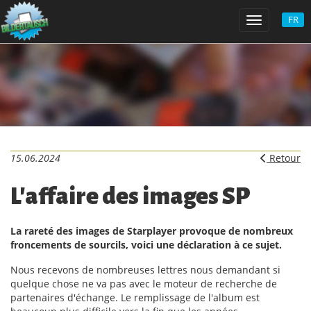
FR
Toggle navi
15.06.2024
Retour
L'affaire des images SP
La rareté des images de Starplayer provoque de nombreux
froncements de sourcils, voici une déclaration à ce sujet.
Nous recevons de nombreuses lettres nous demandant si
quelque chose ne va pas avec le moteur de recherche de
partenaires d'échange. Le remplissage de l'album est