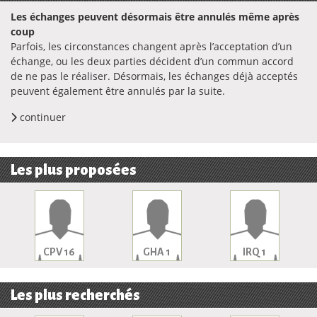
Les échanges peuvent désormais être annulés même après
coup
Parfois, les circonstances changent après l’acceptation d’un
échange, ou les deux parties décident d’un commun accord
de ne pas le réaliser. Désormais, les échanges déjà acceptés
peuvent également être annulés par la suite.
continuer
Les plus proposées
CPV 16
GHA 1
IRQ 1
Les plus recherchés