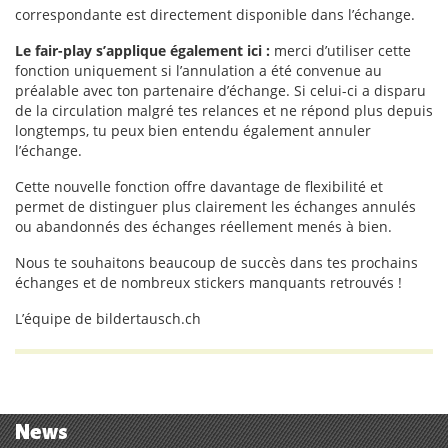
correspondante est directement disponible dans l’échange.
Le fair-play s’applique également ici :
merci d’utiliser cette
fonction uniquement si l’annulation a été convenue au
préalable avec ton partenaire d’échange. Si celui-ci a disparu
de la circulation malgré tes relances et ne répond plus depuis
longtemps, tu peux bien entendu également annuler
l’échange.
Cette nouvelle fonction offre davantage de flexibilité et
permet de distinguer plus clairement les échanges annulés
ou abandonnés des échanges réellement menés à bien.
Nous te souhaitons beaucoup de succès dans tes prochains
échanges et de nombreux stickers manquants retrouvés !
L’équipe de bildertausch.ch
News